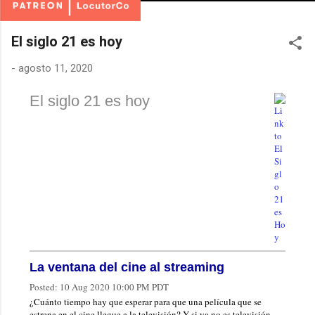
El siglo 21 es hoy
-
agosto 11, 2020
El siglo 21 es hoy
La ventana del cine al streaming
Posted:
10 Aug 2020 10:00 PM PDT
¿Cuánto tiempo hay que esperar para que una película que se
estrena en el cine llegue a la televisión? Y si ya no es televisión