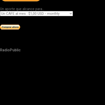
Un aporte que alcance para...
RadioPublic