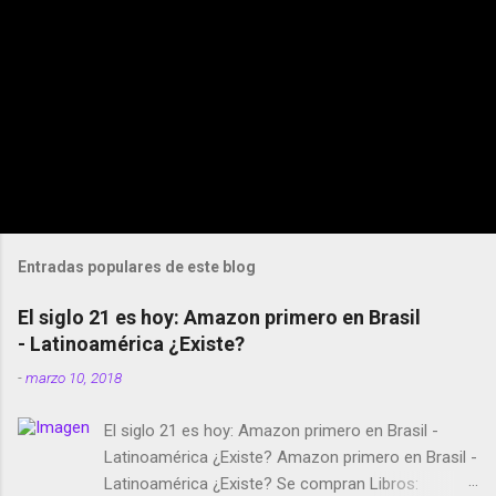
Entradas populares de este blog
El siglo 21 es hoy: Amazon primero en Brasil
- Latinoamérica ¿Existe?
-
marzo 10, 2018
El siglo 21 es hoy: Amazon primero en Brasil -
Latinoamérica ¿Existe? Amazon primero en Brasil -
Latinoamérica ¿Existe? Se compran Libros: