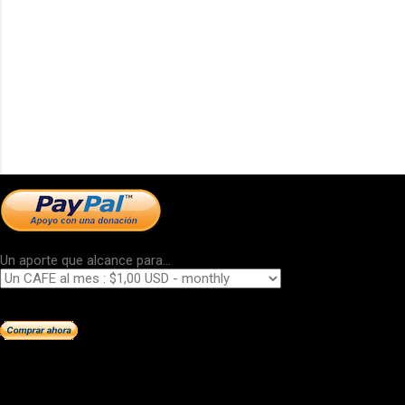
Un aporte que alcance para...