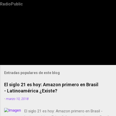
RadioPublic
Entradas populares de este blog
El siglo 21 es hoy: Amazon primero en Brasil
- Latinoamérica ¿Existe?
-
marzo 10, 2018
El siglo 21 es hoy: Amazon primero en Brasil -