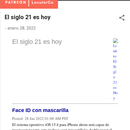
El siglo 21 es hoy
-
enero 28, 2022
El siglo 21 es hoy
Face ID con mascarilla
Posted:
28 Jan 2022 01:00 AM PST
El sistema operativo iOS 15.4 para iPhone ahora será capaz de
reconocer nuestra cara incluso ¡con mascarilla! y desbloquear el