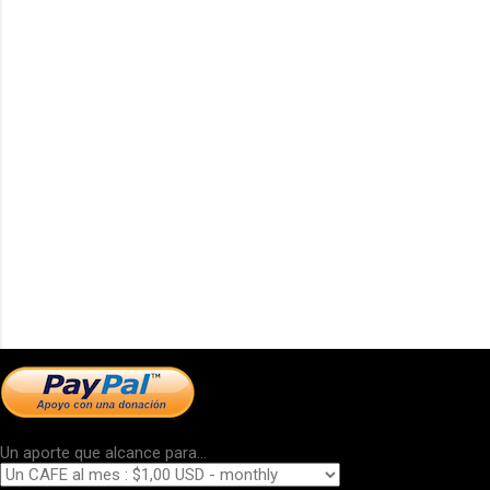
Un aporte que alcance para...