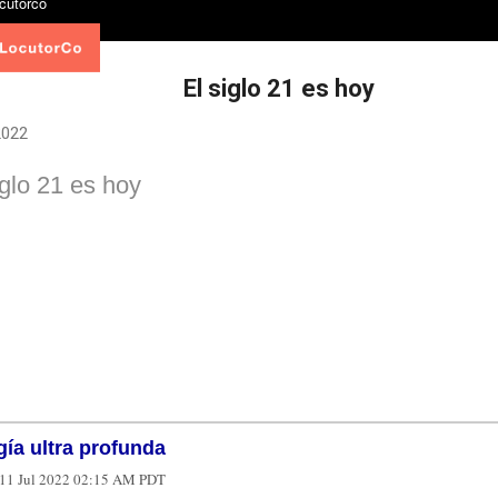
El siglo 21 es hoy
 2022
iglo 21 es hoy
ía ultra profunda
11 Jul 2022 02:15 AM PDT